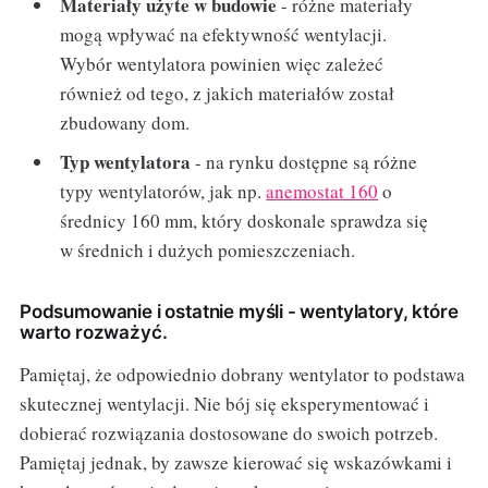
Materiały użyte w budowie
- różne materiały
mogą wpływać na efektywność wentylacji.
Wybór wentylatora powinien więc zależeć
również od tego, z jakich materiałów został
zbudowany dom.
Typ wentylatora
- na rynku dostępne są różne
typy wentylatorów, jak np.
anemostat 160
o
średnicy 160 mm, który doskonale sprawdza się
w średnich i dużych pomieszczeniach.
Podsumowanie i ostatnie myśli - wentylatory, które
warto rozważyć.
Pamiętaj, że odpowiednio dobrany wentylator to podstawa
skutecznej wentylacji. Nie bój się eksperymentować i
dobierać rozwiązania dostosowane do swoich potrzeb.
Pamiętaj jednak, by zawsze kierować się wskazówkami i