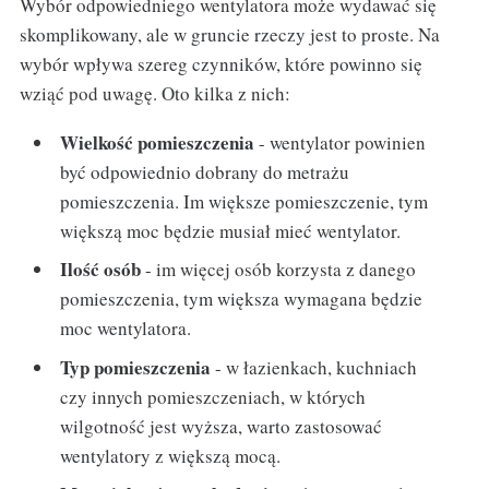
Wybór odpowiedniego wentylatora może wydawać się
skomplikowany, ale w gruncie rzeczy jest to proste. Na
wybór wpływa szereg czynników, które powinno się
wziąć pod uwagę. Oto kilka z nich:
Wielkość pomieszczenia
- wentylator powinien
być odpowiednio dobrany do metrażu
pomieszczenia. Im większe pomieszczenie, tym
większą moc będzie musiał mieć wentylator.
Ilość osób
- im więcej osób korzysta z danego
pomieszczenia, tym większa wymagana będzie
moc wentylatora.
Typ pomieszczenia
- w łazienkach, kuchniach
czy innych pomieszczeniach, w których
wilgotność jest wyższa, warto zastosować
wentylatory z większą mocą.