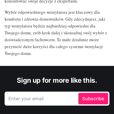
konsultować swoje decyzje z ekspertami.
Wybór odpowiedniego wentylatora jest kluczowy dla
komfortu i zdrowia domowników. Gdy zdecydujesz, jaki
typ wentylatora będzie najbardziej odpowiedni dla
Twojego domu, zrób krok dalej i skonsultuj swój wybór z
doświadczonym fachowcem. To małe działanie może
przynieść duże korzyści dla całego systemu wentylacji
Twojego domu.
Sign up for more like this.
Enter your email
Subscribe