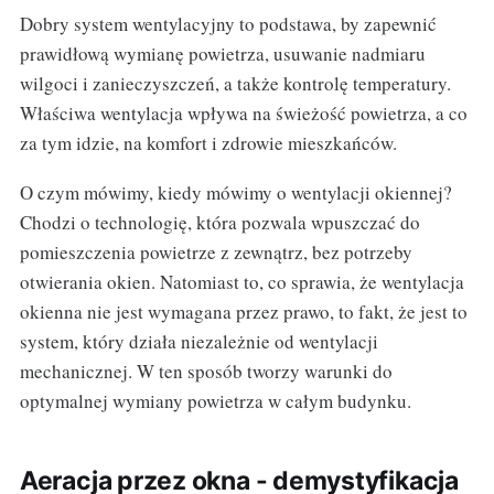
Dobry system wentylacyjny to podstawa, by zapewnić
prawidłową wymianę powietrza, usuwanie nadmiaru
wilgoci i zanieczyszczeń, a także kontrolę temperatury.
Właściwa wentylacja wpływa na świeżość powietrza, a co
za tym idzie, na komfort i zdrowie mieszkańców.
O czym mówimy, kiedy mówimy o wentylacji okiennej?
Chodzi o technologię, która pozwala wpuszczać do
pomieszczenia powietrze z zewnątrz, bez potrzeby
otwierania okien. Natomiast to, co sprawia, że wentylacja
okienna nie jest wymagana przez prawo, to fakt, że jest to
system, który działa niezależnie od wentylacji
mechanicznej. W ten sposób tworzy warunki do
optymalnej wymiany powietrza w całym budynku.
Aeracja przez okna - demystyfikacja