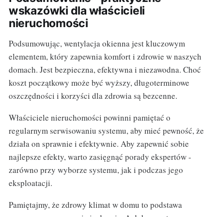
wskazówki dla właścicieli
nieruchomości
Podsumowując, wentylacja okienna jest kluczowym
elementem, który zapewnia komfort i zdrowie w naszych
domach. Jest bezpieczna, efektywna i niezawodna. Choć
koszt początkowy może być wyższy, długoterminowe
oszczędności i korzyści dla zdrowia są bezcenne.
Właściciele nieruchomości powinni pamiętać o
regularnym serwisowaniu systemu, aby mieć pewność, że
działa on sprawnie i efektywnie. Aby zapewnić sobie
najlepsze efekty, warto zasięgnąć porady ekspertów -
zarówno przy wyborze systemu, jak i podczas jego
eksploatacji.
Pamiętajmy, że zdrowy klimat w domu to podstawa