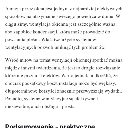
Aeracja przez okna jest jednym z najbardziej efektywnych
sposobów na utrzymanie świeżego powietrza w domu. W
ciągu zimy, wentylacja okienna jest szczególnie ważna,
aby zapobiec kondensacji, która może prowadzić do
powstania pleśni. Właściwe użycie systemów
wentylacyjnych pozwoli uniknąć tych problemów.
Wśród mitów na temat wentylacji okiennej spotkać można
między innymi twierdzenia, że jest to drogie rozwiązanie,
które nie przynosi efektów. Warto jednak podkreślić, że
chociaż początkowy koszt instalacji może być większy,
długoterminowe korzyści znacznie przewyższają wydatki.
Ponadto, systemy wentylacyjne są efektywne i
niezawodne, a ich obsługa - prosta.
Podsumowanie - praktyczne