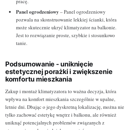
pracę.
Panel ogrodzeniowy
– Panel ogrodzeniowy
pozwala na skonstruowanie lekkiej ścianki, która
może skutecznie ukryć klimatyzator na balkonie.
Jest to rozwiązanie proste, szybkie i stosunkowo
tanie.
Podsumowanie - uniknięcie
estetycznej porażki i zwiększenie
komfortu mieszkania
Zakup i montaż klimatyzatora to ważna decyzja, która
wpływa na komfort mieszkania szczególnie w upalne,
letnie dni. Dbając o jego dyskretną lokalizację, można nie
tylko zachować estetykę wnętrz i balkonu, ale również
uniknąć potencjalnych problemów związanych z