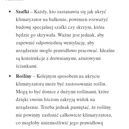
Szafki
– Każdy, kto zastanawia się jak ukryć
klimatyzator na balkonie, powinien rozważyć
budowę specjalnej szafki czy skrzyni, która
będzie go skrywała. Ważne jest jednak, aby
zapewnić odpowiednią wentylację, aby
urządzenie mogło prawidłowo pracować. Idealne
są konstrukcje z drewnianymi, ażurowymi
ściankami.
Rośliny
– Kolejnym sposobem na ukrycie
klimatyzatora może być zastosowanie roślin.
Mogą to być donice z dużymi roślinami, które
dzięki swoim liściom zakryją widok na
urządzenie. Trzeba jednak pamiętać, że rośliny
nie powinny zasłonić całkowicie klimatyzatora,
co mogłoby uniemożliwić jego prawidłową