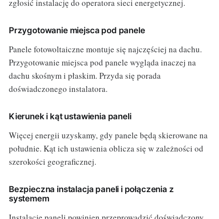
zgłosić instalację do operatora sieci energetycznej.
Przygotowanie miejsca pod panele
Panele fotowoltaiczne montuje się najczęściej na dachu.
Przygotowanie miejsca pod panele wygląda inaczej na
dachu skośnym i płaskim. Przyda się porada
doświadczonego instalatora.
Kierunek i kąt ustawienia paneli
Więcej energii uzyskamy, gdy panele będą skierowane na
południe. Kąt ich ustawienia oblicza się w zależności od
szerokości geograficznej.
Bezpieczna instalacja paneli i połączenia z
systemem
Instalację paneli powinien przeprowadzić doświadczony