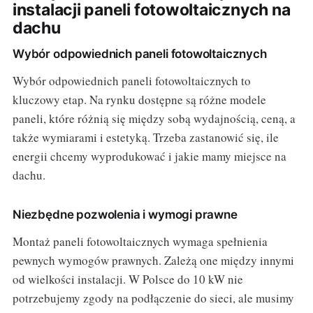
instalacji paneli fotowoltaicznych na
dachu
Wybór odpowiednich paneli fotowoltaicznych
Wybór odpowiednich paneli fotowoltaicznych to
kluczowy etap. Na rynku dostępne są różne modele
paneli, które różnią się między sobą wydajnością, ceną, a
także wymiarami i estetyką. Trzeba zastanowić się, ile
energii chcemy wyprodukować i jakie mamy miejsce na
dachu.
Niezbędne pozwolenia i wymogi prawne
Montaż paneli fotowoltaicznych wymaga spełnienia
pewnych wymogów prawnych. Zależą one między innymi
od wielkości instalacji. W Polsce do 10 kW nie
potrzebujemy zgody na podłączenie do sieci, ale musimy