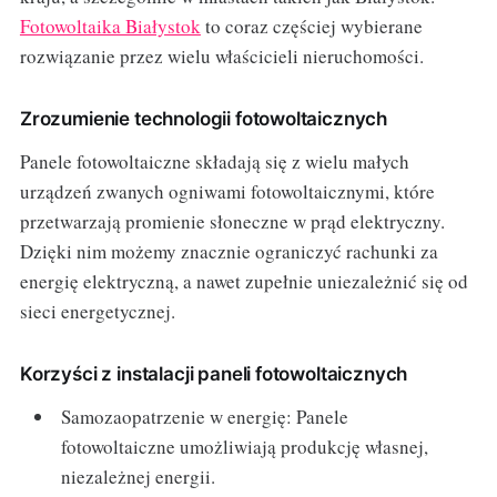
Fotowoltaika Białystok
to coraz częściej wybierane
rozwiązanie przez wielu właścicieli nieruchomości.
Zrozumienie technologii fotowoltaicznych
Panele fotowoltaiczne składają się z wielu małych
urządzeń zwanych ogniwami fotowoltaicznymi, które
przetwarzają promienie słoneczne w prąd elektryczny.
Dzięki nim możemy znacznie ograniczyć rachunki za
energię elektryczną, a nawet zupełnie uniezależnić się od
sieci energetycznej.
Korzyści z instalacji paneli fotowoltaicznych
Samozaopatrzenie w energię: Panele
fotowoltaiczne umożliwiają produkcję własnej,
niezależnej energii.