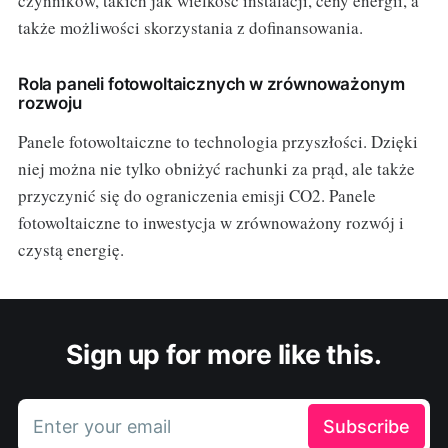
czynników, takich jak wielkość instalacji, ceny energii, a
także możliwości skorzystania z dofinansowania.
Rola paneli fotowoltaicznych w zrównoważonym
rozwoju
Panele fotowoltaiczne to technologia przyszłości. Dzięki
niej można nie tylko obniżyć rachunki za prąd, ale także
przyczynić się do ograniczenia emisji CO2. Panele
fotowoltaiczne to inwestycja w zrównoważony rozwój i
czystą energię.
Sign up for more like this.
Enter your email
Subscribe