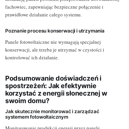
fachowiec, zapewniając bezpieczne połączenie i
prawidłowe działanie całego systemu.
Poznanie procesu konserwacji i utrzymania
Panele fotowoltaiczne nie wymagają specjalnej
konserwacji, ale trzeba je utrzymać w czystości i
kontrolować ich działanie.
Podsumowanie doświadczeń i
spostrzeżeń: Jak efektywnie
korzystać z energii słonecznej w
swoim domu?
Jak skutecznie monitorować i zarządzać
systemem fotowoltaicznym
Monitorowanie produkcji energii przez panele