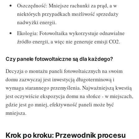
Oszczędność: Mniejsze rachunki za prąd, a w
niektórych przypadkach możliwość sprzedaży
nadwyżki energii.
Ekologia: Fotowoltaika wykorzystuje odnawialne
źródło energii, a więc nie generuje emisji CO2.
Czy panele fotowoltaiczne są dla każdego?
Decyzja o montażu paneli fotowoltaicznych na swoim
domu zazwyczaj jest inwestycją długoterminową i
wymaga starannego przemyślenia. Najważniejszą kwestią
jest oczywiście ekspozycja domu na słońce - w miejscach,
gdzie jest go mniej, efektywność paneli może być
mniejsza.
Krok po kroku: Przewodnik procesu