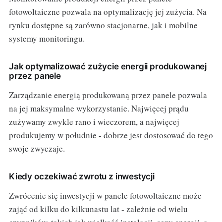
fotowoltaiczne pozwala na optymalizację jej zużycia. Na
rynku dostępne są zarówno stacjonarne, jak i mobilne
systemy monitoringu.
Jak optymalizować zużycie energii produkowanej
przez panele
Zarządzanie energią produkowaną przez panele pozwala
na jej maksymalne wykorzystanie. Najwięcej prądu
zużywamy zwykle rano i wieczorem, a najwięcej
produkujemy w południe - dobrze jest dostosować do tego
swoje zwyczaje.
Kiedy oczekiwać zwrotu z inwestycji
Zwrócenie się inwestycji w panele fotowoltaiczne może
zająć od kilku do kilkunastu lat - zależnie od wielu