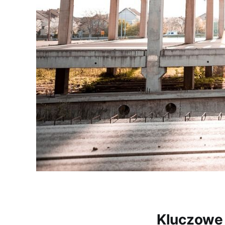
Kluczowe 