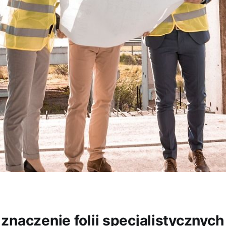
znaczenie folii specjalistycznych